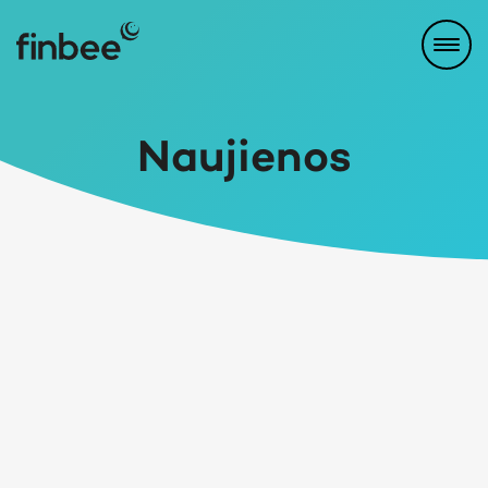
Naujienos