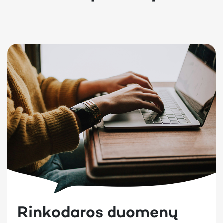
Rinkodaros duomenų