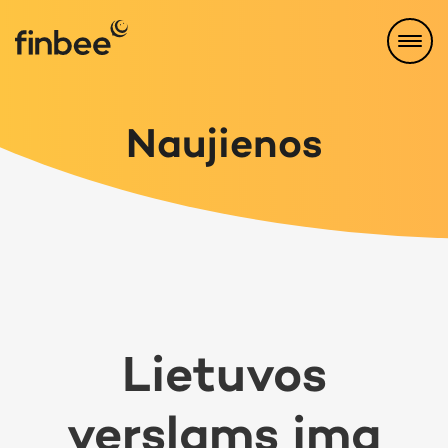
Naujienos
Lietuvos
verslams ima