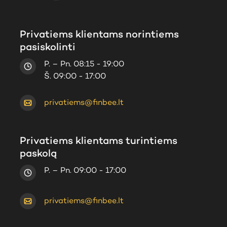
Privatiems klientams norintiems
pasiskolinti
P. – Pn. 08:15 - 19:00
Š. 09:00 - 17:00
privatiems@finbee.lt
Privatiems klientams turintiems
paskolą
P. – Pn. 09:00 - 17:00
privatiems@finbee.lt