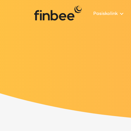
Pasiskolink