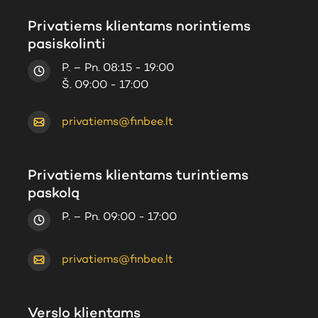
Privatiems klientams norintiems
pasiskolinti
P. – Pn. 08:15 - 19:00
Š. 09:00 - 17:00
privatiems@finbee.lt
Privatiems klientams turintiems
paskolą
P. – Pn. 09:00 - 17:00
privatiems@finbee.lt
Verslo klientams