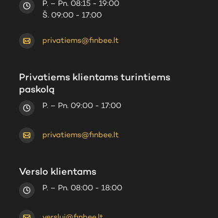
P. – Pn. 08:15 - 19:00
Š. 09:00 - 17:00
privatiems@finbee.lt
Privatiems klientams turintiems
paskolą
P. – Pn. 09:00 - 17:00
privatiems@finbee.lt
Verslo klientams
P. – Pn. 08:00 - 18:00
verslui@finbee.lt