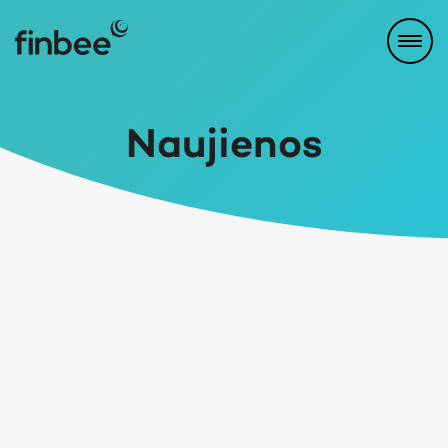
Naujienos