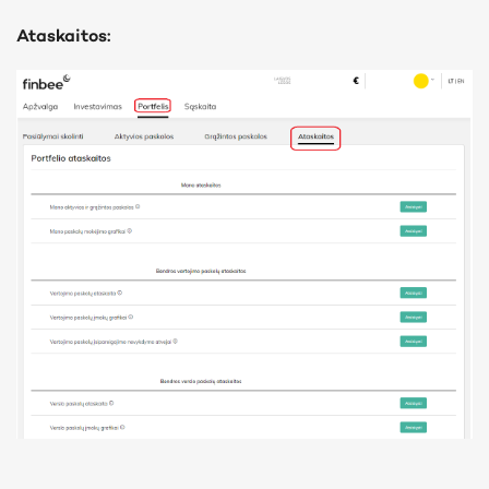
Ataskaitos: