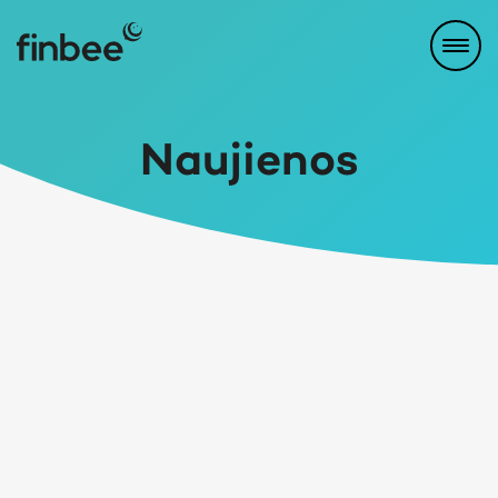
Naujienos