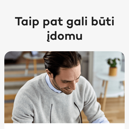
Taip pat gali būti
įdomu