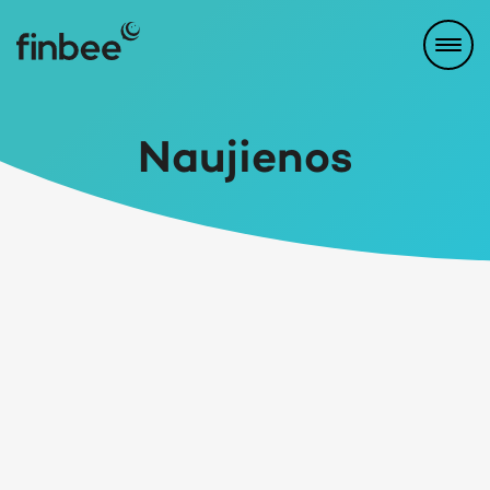
Naujienos