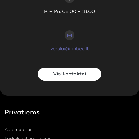
P. – Pn. 08:00 - 18:00
verslui@finbee.lt
Visi kontaktai
Privatiems
Automobiliui