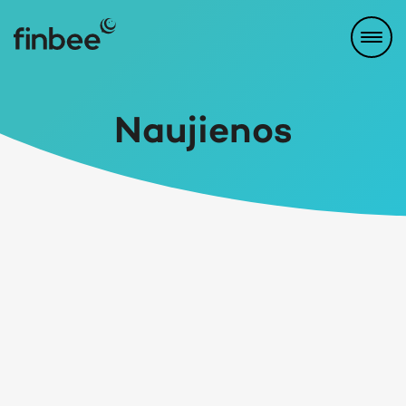
Naujienos