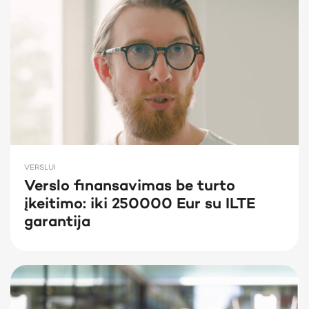
VERSLUI
Verslo finansavimas be turto
įkeitimo: iki 250000 Eur su ILTE
garantija