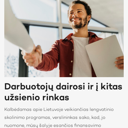
Darbuotojų dairosi ir į kitas
užsienio rinkas
Kalbėdamas apie Lietuvoje veikiančias lengvatinio
skolinimo programas, verslininkas sako, kad, jo
nuomone, mūsų šalyje esančios finansavimo