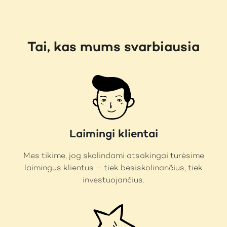
Tai, kas mums svarbiausia
Laimingi klientai
Mes tikime, jog skolindami atsakingai turėsime
laimingus klientus – tiek besiskolinančius, tiek
investuojančius.