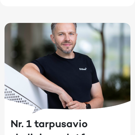
Nr. 1 tarpusavio